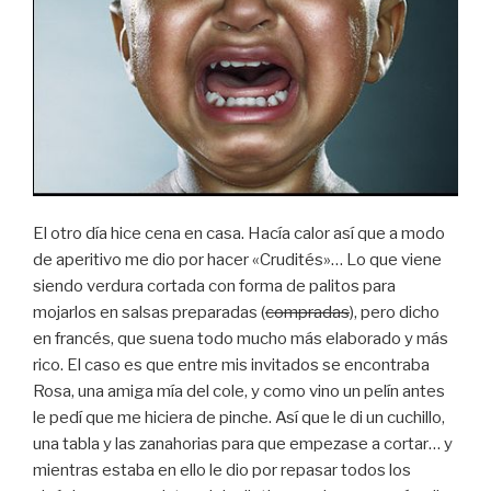
El otro día hice cena en casa. Hacía calor así que a modo
de aperitivo me dio por hacer «Crudités»… Lo que viene
siendo verdura cortada con forma de palitos para
mojarlos en salsas preparadas (
compradas
), pero dicho
en francés, que suena todo mucho más elaborado y más
rico. El caso es que entre mis invitados se encontraba
Rosa, una amiga mía del cole, y como vino un pelín antes
le pedí que me hiciera de pinche. Así que le di un cuchillo,
una tabla y las zanahorias para que empezase a cortar… y
mientras estaba en ello le dio por repasar todos los