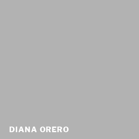
DIANA ORERO