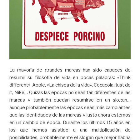
La mayoría de grandes marcas han sido capaces de
resumir su filosofía de vida en pocas palabras: «Think
different» Apple, «La chispa de la vida», Cocacola, Just do
it, Nike… Quizás las épocas no sean tan diferentes de las
marcas y también puedan resumirse en un slogan…
aunque probablemente las épocas sean más cambiantes
que las identidades de las marcas y justo ahora estemos
en un cambio de época. Durante los últimos 15 años en
los que hemos asistido a una multiplicación de
posibilidades, probablemente el slogan que mejor habría