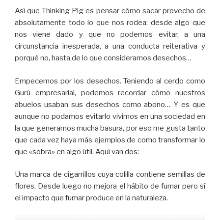
Así que Thinking Pig es pensar cómo sacar provecho de
absolutamente todo lo que nos rodea: desde algo que
nos viene dado y que no podemos evitar, a una
circunstancia inesperada, a una conducta reiterativa y
porqué no, hasta de lo que consideramos desechos…
Empecemos por los desechos. Teniendo al cerdo como
Gurú empresarial, podemos recordar cómo nuestros
abuelos usaban sus desechos como abono… Y es que
aunque no podamos evitarlo vivimos en una sociedad en
la que generamos mucha basura, por eso me gusta tanto
que cada vez haya más ejemplos de como transformar lo
que «sobra» en algo útil. Aquí van dos:
Una marca de cigarrillos cuya colilla contiene semillas de
flores. Desde luego no mejora el hábito de fumar pero sí
el impacto que fumar produce en la naturaleza.