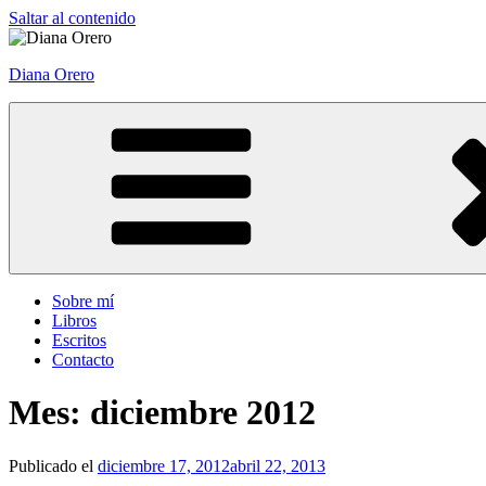
Saltar al contenido
Diana Orero
Sobre mí
Libros
Escritos
Contacto
Mes: diciembre 2012
Publicado el
diciembre 17, 2012
abril 22, 2013