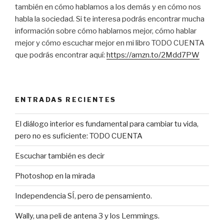
también en cómo hablamos a los demás y en cómo nos
habla la sociedad. Si te interesa podrás encontrar mucha
información sobre cómo hablarnos mejor, cómo hablar
mejor y cómo escuchar mejor en mi libro TODO CUENTA
que podrás encontrar aquí:
https://amzn.to/2Mdd7PW
ENTRADAS RECIENTES
El diálogo interior es fundamental para cambiar tu vida,
pero no es suficiente: TODO CUENTA
Escuchar también es decir
Photoshop en la mirada
Independencia SÍ, pero de pensamiento.
Wally, una peli de antena 3 y los Lemmings.