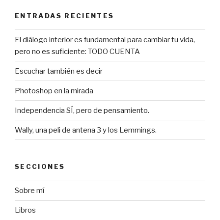
ENTRADAS RECIENTES
El diálogo interior es fundamental para cambiar tu vida,
pero no es suficiente: TODO CUENTA
Escuchar también es decir
Photoshop en la mirada
Independencia SÍ, pero de pensamiento.
Wally, una peli de antena 3 y los Lemmings.
SECCIONES
Sobre mí
Libros