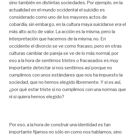
sino también en distintas sociedades. Por ejemplo, en la
actualidad en el mundo occidental el suicidio es
considerado como uno de los mayores actos de
cobardía, sin embargo, en la cultura maya suicidarse era el
más alto acto de valor. La acción es la misma, pero la
interpretación que hacemos de la misma, no. En
occidente el divorcio se ve como fracaso, pero en otras
culturas cambiar de pareja se ve de lo más normal, por
eso a la hora de sentirnos tristes o fracasados es muy
importante detectar si nos sentimos así porque no
cumplimos con unos estándares que nos ha impuesto la
sociedad, que no hemos elegido libremente. Y si es así,
¿por qué estar triste si no cumplimos con una normas que
ni si quiera hemos elegido?
Por eso, a la hora de construir una identidad es tan
importante fijarnos no sólo en como nos hablamos, sino