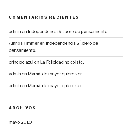
COMENTARIOS RECIENTES
admin
en
Independencia SÍ, pero de pensamiento.
Ainhoa Timmer
en
Independencia SÍ, pero de
pensamiento.
príncipe azul
en
La Felicidad no existe.
admin
en
Mamá, de mayor quiero ser
admin
en
Mamá, de mayor quiero ser
ARCHIVOS
mayo 2019