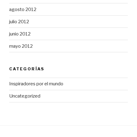
agosto 2012
julio 2012
junio 2012
mayo 2012
CATEGORÍAS
Inspiradores por el mundo
Uncategorized