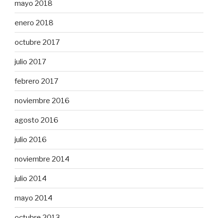
mayo 2018
enero 2018
octubre 2017
julio 2017
febrero 2017
noviembre 2016
agosto 2016
julio 2016
noviembre 2014
julio 2014
mayo 2014
octubre 2013