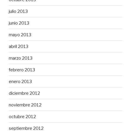
julio 2013
junio 2013
mayo 2013
abril 2013
marzo 2013
febrero 2013
enero 2013
diciembre 2012
noviembre 2012
octubre 2012
septiembre 2012