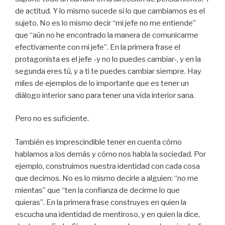
de actitud. Y lo mismo sucede si lo que cambiamos es el
sujeto. No es lo mismo decir “mi jefe no me entiende”
que “aún no he encontrado la manera de comunicarme
efectivamente con mi jefe”. En la primera frase el
protagonista es el jefe -y no lo puedes cambiar-, y en la
segunda eres tú, y a ti te puedes cambiar siempre. Hay
miles de ejemplos de lo importante que es tener un
diálogo interior sano para tener una vida interior sana.
Pero no es suficiente.
También es imprescindible tener en cuenta cómo
hablamos a los demás y cómo nos habla la sociedad. Por
ejemplo, construimos nuestra identidad con cada cosa
que decimos. No es lo mismo decirle a alguien: “no me
mientas” que “ten la confianza de decirme lo que
quieras”. En la primera frase construyes en quien la
escucha una identidad de mentiroso, y en quien la dice,