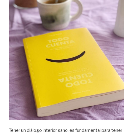
Tener un diálogo interior sano, es fundamental para tener