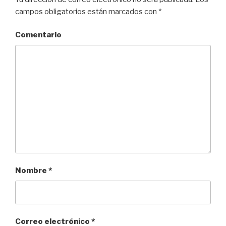
campos obligatorios están marcados con
*
Comentario
Nombre
*
Correo electrónico
*