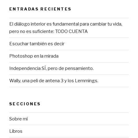
ENTRADAS RECIENTES
El diálogo interior es fundamental para cambiar tu vida,
pero no es suficiente: TODO CUENTA
Escuchar también es decir
Photoshop en la mirada
Independencia SÍ, pero de pensamiento.
Wally, una peli de antena 3 y los Lemmings.
SECCIONES
Sobre mí
Libros