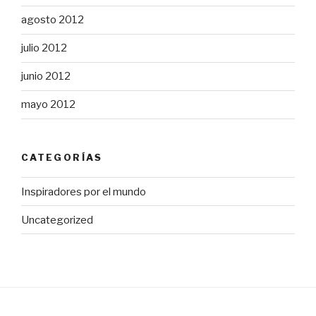
agosto 2012
julio 2012
junio 2012
mayo 2012
CATEGORÍAS
Inspiradores por el mundo
Uncategorized