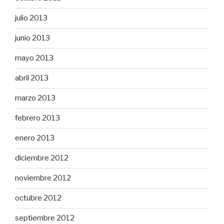
julio 2013
junio 2013
mayo 2013
abril 2013
marzo 2013
febrero 2013
enero 2013
diciembre 2012
noviembre 2012
octubre 2012
septiembre 2012