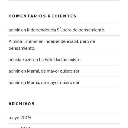
COMENTARIOS RECIENTES
admin
en
Independencia SÍ, pero de pensamiento.
Ainhoa Timmer
en
Independencia SÍ, pero de
pensamiento.
príncipe azul
en
La Felicidad no existe.
admin
en
Mamá, de mayor quiero ser
admin
en
Mamá, de mayor quiero ser
ARCHIVOS
mayo 2019