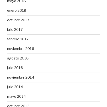
mayo 2018
enero 2018
octubre 2017
julio 2017
febrero 2017
noviembre 2016
agosto 2016
julio 2016
noviembre 2014
julio 2014
mayo 2014
octubre 2013