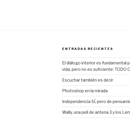
ENTRADAS RECIENTES
El diálogo interior es fundamental 
vida, pero no es suficiente: TODO
Escuchar también es decir
Photoshop en la mirada
Independencia SÍ, pero de pensami
Wally, una peli de antena 3 y los L