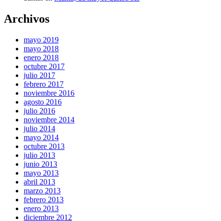
Archivos
mayo 2019
mayo 2018
enero 2018
octubre 2017
julio 2017
febrero 2017
noviembre 2016
agosto 2016
julio 2016
noviembre 2014
julio 2014
mayo 2014
octubre 2013
julio 2013
junio 2013
mayo 2013
abril 2013
marzo 2013
febrero 2013
enero 2013
diciembre 2012