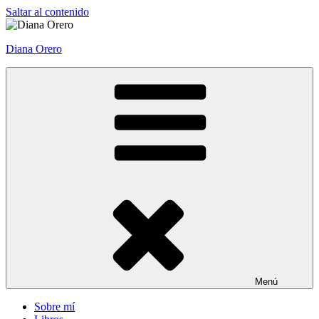
Saltar al contenido
Diana Orero
Menú
Sobre mí