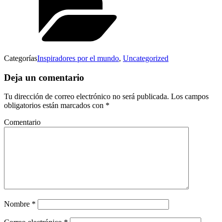
Categorías
Inspiradores por el mundo
,
Uncategorized
Deja un comentario
Tu dirección de correo electrónico no será publicada.
Los campos
obligatorios están marcados con
*
Comentario
Nombre
*