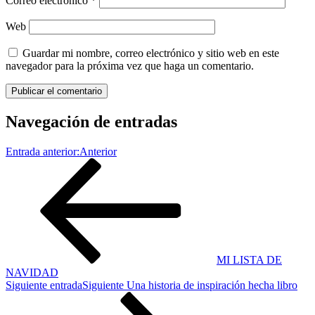
Correo electrónico
*
Web
Guardar mi nombre, correo electrónico y sitio web en este
navegador para la próxima vez que haga un comentario.
Navegación de entradas
Entrada anterior:
Anterior
MI LISTA DE
NAVIDAD
Siguiente entrada
Siguiente
Una historia de inspiración hecha libro