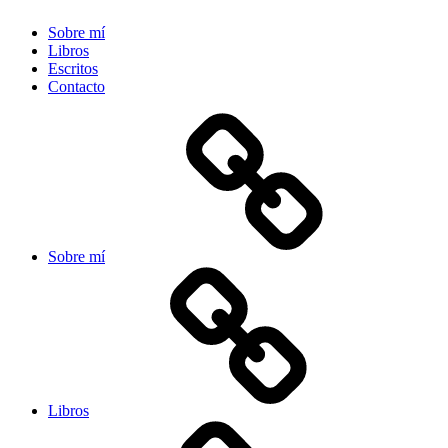
Sobre mí
Libros
Escritos
Contacto
Sobre mí
Libros