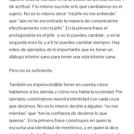
de actitud. Y lo mismo sucede si lo que cambiamos es el
sujeto. No es lo mismo decir “mi jefe no me entiende”
que “aún no he encontrado la manera de comunicarme
efectivamente con mi jefe”. En la primera frase el
protagonista es el jefe -y no lo puedes cambiar-, y en la
segunda eres tú, y a ti te puedes cambiar siempre. Hay
miles de ejemplos de lo importante que es tener un
diálogo interior sano para tener una vida interior sana.
Pero no es suficiente.
También es imprescindible tener en cuenta cómo
hablamos a los demás y cómo nos habla la sociedad. Por
ejemplo, construimos nuestra identidad con cada cosa
que decimos. No es lo mismo decirle a alguien: “no me
mientas” que “ten la confianza de decirme lo que
quieras”. En la primera frase construyes en quien la
escucha una identidad de mentiroso, y en quien la dice,