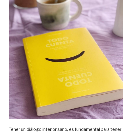
Tener un diálogo interior sano, es fundamental para tener