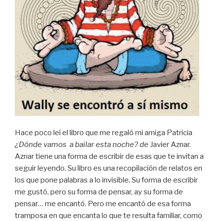
Hace poco leí el libro que me regaló mi amiga Patricia
¿Dónde vamos
a bailar esta noche? de
Javier Aznar.
Aznar tiene una forma de escribir de esas que te invitan a
seguir leyendo. Su libro es una recopilación de relatos en
los que pone palabras a lo invisible. Su forma de escribir
me gustó, pero su forma de pensar, ay su forma de
pensar… me encantó. Pero me encantó de esa forma
tramposa en que encanta lo que te resulta familiar, como