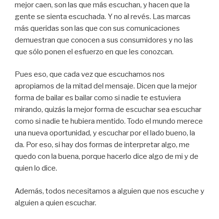
mejor caen, son las que más escuchan, y hacen que la
gente se sienta escuchada. Y no al revés. Las marcas
más queridas son las que con sus comunicaciones
demuestran que conocen a sus consumidores y no las
que sólo ponen el esfuerzo en que les conozcan.
Pues eso, que cada vez que escuchamos nos
apropiamos de la mitad del mensaje. Dicen que la mejor
forma de bailar es bailar como si nadie te estuviera
mirando, quizás la mejor forma de escuchar sea escuchar
como si nadie te hubiera mentido. Todo el mundo merece
una nueva oportunidad, y escuchar por el lado bueno, la
da. Por eso, si hay dos formas de interpretar algo, me
quedo con la buena, porque hacerlo dice algo de mi y de
quien lo dice.
Además, todos necesitamos a alguien que nos escuche y
alguien a quien escuchar.