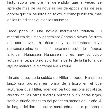
historiadora siempre he defendido que a veces se
aprende más de las novelas (las de época y las de esa
época) que en los libros de texto. Y como publicista, más
de los telediarios que de los anuncios.
Hace poco leí una novela maravillosa titulada «El
mentalista de Hitler» escrita por Gervasio Navas. Se trata
de una novela histórica muy documentada cuyo
personaje principal es un famoso mentalista de la época:
Erik Jan Hanussen. Hanussen no es muy conocido
actualmente, pero no sólo forma parte de la historia, de
alguna manera, le dio forma a la historia.
Un año antes de la subida de Hitler al poder Hanussen
lanzó una profecía en forma de artículo en el que
auguraba que Hitler, líder del partido nacionalsocialista,
aislado de las otras fuerzas políticas y en horas bajas,
sería el dueño absoluto del poder en menos de un año. A
lo largo del libro el autor narra cómo este personaje