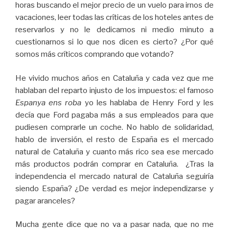
horas buscando el mejor precio de un vuelo para irnos de
vacaciones, leer todas las críticas de los hoteles antes de
reservarlos y no le dedicamos ni medio minuto a
cuestionarnos si lo que nos dicen es cierto? ¿Por qué
somos más críticos comprando que votando?
He vivido muchos años en Cataluña y cada vez que me
hablaban del reparto injusto de los impuestos: el famoso
Espanya ens roba
yo les hablaba de Henry Ford y les
decía que Ford pagaba más a sus empleados para que
pudiesen comprarle un coche. No hablo de solidaridad,
hablo de inversión, el resto de España es el mercado
natural de Cataluña y cuanto más rico sea ese mercado
más productos podrán comprar en Cataluña. ¿Tras la
independencia el mercado natural de Cataluña seguiría
siendo España? ¿De verdad es mejor independizarse y
pagar aranceles?
Mucha gente dice que no va a pasar nada, que no me