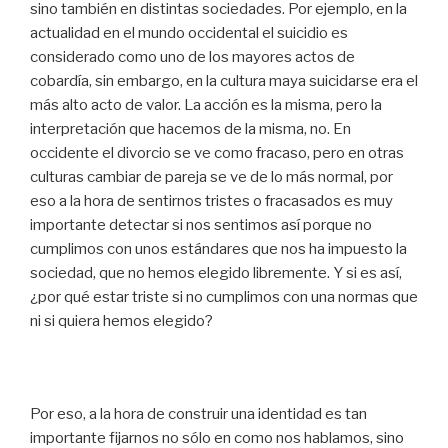
sino también en distintas sociedades. Por ejemplo, en la
actualidad en el mundo occidental el suicidio es
considerado como uno de los mayores actos de
cobardía, sin embargo, en la cultura maya suicidarse era el
más alto acto de valor. La acción es la misma, pero la
interpretación que hacemos de la misma, no. En
occidente el divorcio se ve como fracaso, pero en otras
culturas cambiar de pareja se ve de lo más normal, por
eso a la hora de sentirnos tristes o fracasados es muy
importante detectar si nos sentimos así porque no
cumplimos con unos estándares que nos ha impuesto la
sociedad, que no hemos elegido libremente. Y si es así,
¿por qué estar triste si no cumplimos con una normas que
ni si quiera hemos elegido?
Por eso, a la hora de construir una identidad es tan
importante fijarnos no sólo en como nos hablamos, sino