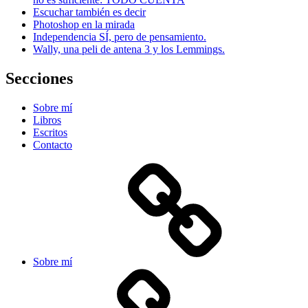
Escuchar también es decir
Photoshop en la mirada
Independencia SÍ, pero de pensamiento.
Wally, una peli de antena 3 y los Lemmings.
Secciones
Sobre mí
Libros
Escritos
Contacto
Sobre mí