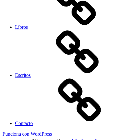
Libros
Escritos
Contacto
Funciona con WordPress