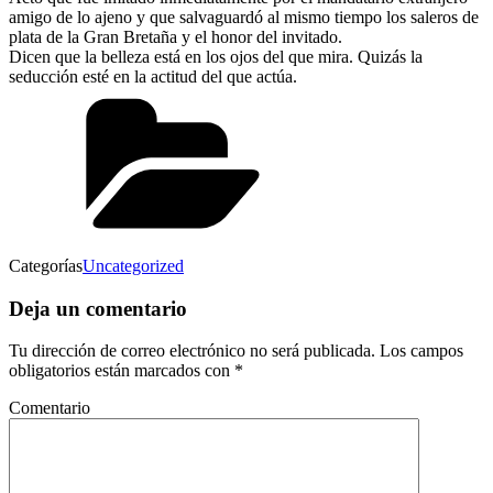
amigo de lo ajeno y que salvaguardó al mismo tiempo los saleros de
plata de la Gran Bretaña y el honor del invitado.
Dicen que la belleza está en los ojos del que mira. Quizás la
seducción esté en la actitud del que actúa.
Categorías
Uncategorized
Deja un comentario
Tu dirección de correo electrónico no será publicada.
Los campos
obligatorios están marcados con
*
Comentario