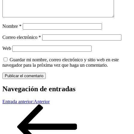
Nombre
*
Correo electrónico
*
Web
Guardar mi nombre, correo electrónico y sitio web en este
navegador para la próxima vez que haga un comentario.
Navegación de entradas
Entrada anterior:
Anterior