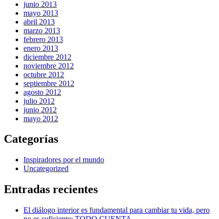
junio 2013
mayo 2013
abril 2013
marzo 2013
febrero 2013
enero 2013
diciembre 2012
noviembre 2012
octubre 2012
septiembre 2012
agosto 2012
julio 2012
junio 2012
mayo 2012
Categorías
Inspiradores por el mundo
Uncategorized
Entradas recientes
El diálogo interior es fundamental para cambiar tu vida, pero
no es suficiente: TODO CUENTA