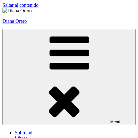
Saltar al contenido
Diana Orero
Menú
Sobre mí